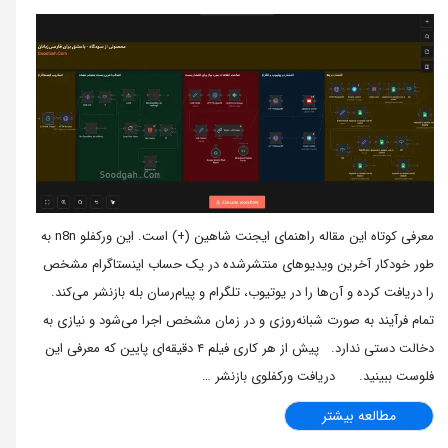
معرفی کوتاه این مقاله راهنمای ایجنت شاهین (+) است. این ورکفلو n8n به
طور خودکار آخرین ویدیوهای منتشر‌شده در یک حساب اینستاگرام مشخص
را دریافت کرده و آن‌ها را در یوتیوب، تلگرام و پیام‌رسان بله بازنشر می‌کند.
تمام فرآیند به صورت شبانه‌روزی و در زمان مشخص اجرا می‌شود و نیازی به
دخالت دستی ندارد. پیش از هر کاری فیلم ۴ دقیقه‌ای پایین که معرفی این
فلوست ببینید. دریافت ورکفلوی بازنشر …
مطالعه بیشتر