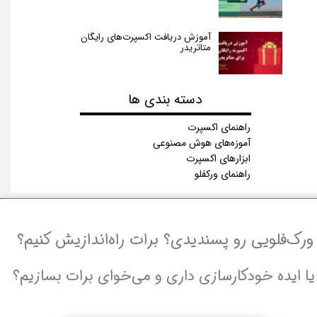
آموزش دریافت اکسپرت‌های رایگان
متاتریدر
دسته بندی ها​​​​​​​
راهنمای اکسپرت‌
آموزه‌های هوش مصنوعی
ابزارهای اکسپرت
راهنمای ورکفلو
ورک‌فلویی رو پسندیدی؟ برات راه‌اندازیش کنیم؟
یا ایده خودکارسازی داری و می‌خوای برات بسازیم؟