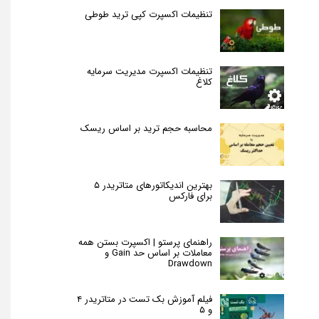
تنظیمات اکسپرت کپی ترید طوطی
تنظیمات اکسپرت مدیریت سرمایه
کلاغ
محاسبه حجم ترید بر اساس ریسک
بهترین اندیکاتورهای متاتریدر ۵
برای فارکس
راهنمای پرستو | اکسپرت بستن همه
معاملات بر اساس حد Gain و
Drawdown
فیلم آموزش بک تست در متاتریدر ۴
و ۵