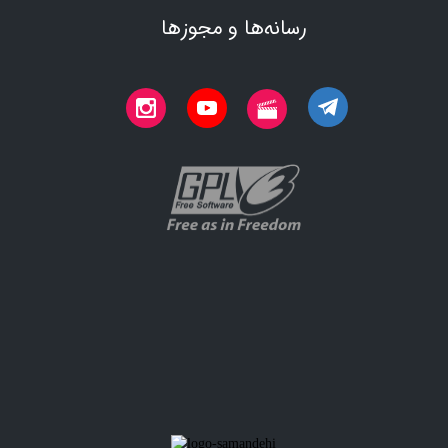
رسانه‌ها و مجوزها