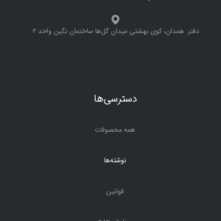
دفتر: همدان، کوی بهشتی میدان گل‌ها ساختمان نگین واحد ۲
دسترسی‌ها
همه محصولات
نوشته‌ها
قوانین