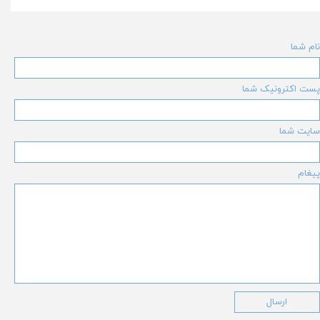
نام شما
پست اکترونیک شما
سایت شما
پیغام
ارسال