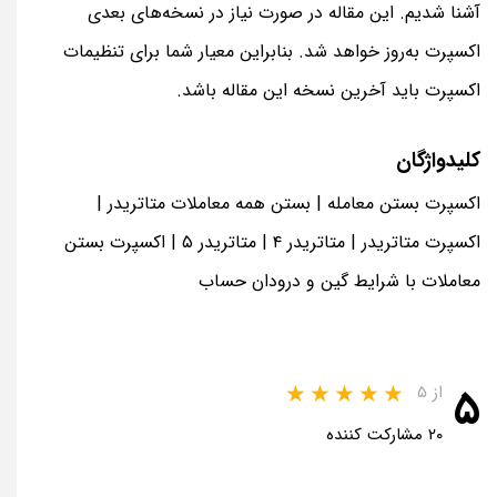
آشنا شدیم. این مقاله در صورت نیاز در نسخه‌های بعدی
اکسپرت به‌روز خواهد شد. بنابراین معیار شما برای تنظیمات
اکسپرت باید آخرین نسخه این مقاله باشد.
کلیدواژگان
اکسپرت بستن معامله | بستن همه معاملات متاتریدر |
اکسپرت متاتریدر | متاتریدر ۴ | متاتریدر ۵ | اکسپرت بستن
معاملات با شرایط گین و درودان حساب
۵
از ۵
۲۰ مشارکت کننده