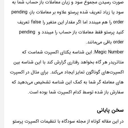
صورت رسیدن مجموع سود و زیان معاملات باز حساب شما به
سود یا زیاد تعریف شده پرستو علاوه بر معاملات باز، pending
order را هم میبندد اما اگر مقدار این متغیر را false تعریف
کنید پرستو فقط معاملات باز حساب را میبندد و pending
order باقی می‌مانند.
Magic Number: این شناسه یکتای اکسپرت شماست که
متاتریدر هر گاه بخواهد رفتاری گزارش کند با این شناسه بین
اکسپرت‌های گوناگون تمایز ایجاد می‌کند. برای مثال در اکسپرت
های معامله گر شما به کمک این شناسه تشخیص می‌دهید که
سفارش باز شده توسط کدام اکسپرت شما بوده است.
سخن پایانی
در این مقاله کوتاه از مجله سودگاه با تنظیمات اکسپرت پرستو