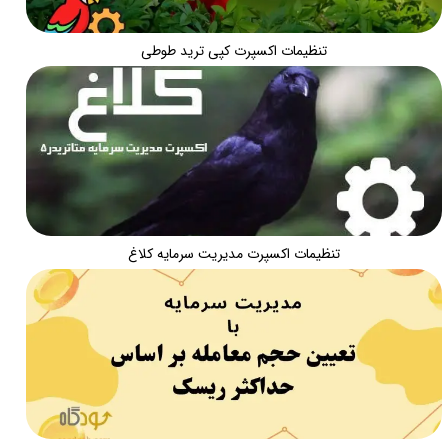
تنظیمات اکسپرت کپی ترید طوطی
تنظیمات اکسپرت مدیریت سرمایه کلاغ