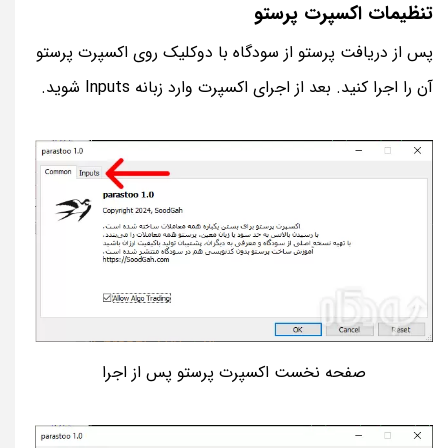
تنظیمات اکسپرت پرستو
پس از دریافت پرستو از سودگاه با دوکلیک روی اکسپرت پرستو
آن را اجرا کنید. بعد از اجرای اکسپرت وارد زبانه Inputs شوید.
صفحه نخست اکسپرت پرستو پس از اجرا