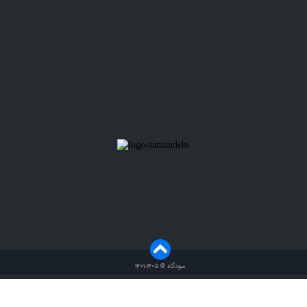
سودگاه © ۱۴۰۵-۱۴۰۱