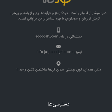
دنیا سرشار از فراوانی است. خودکارسازی فرآیندها یکی از راه‌های پیشی
گرفتن از زمان و سودآوری با بهره بیشتر از این فراوانی است.
پشتیبانی در بله:
oodgah_com
s
ایمیل: info [at] soodgah.com
دفتر: همدان، کوی بهشتی میدان گل‌ها ساختمان نگین واحد ۲
دسترسی‌ها