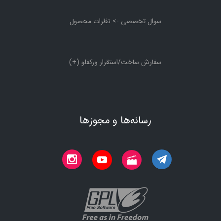
سوال تخصصی -> نظرات محصول
سفارش ساخت/استقرار ورکفلو (+)
رسانه‌ها و مجوزها