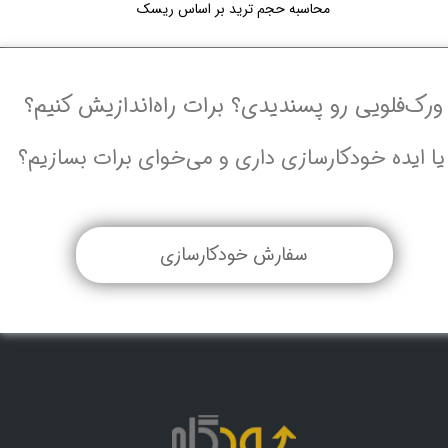
محاسبه حجم ترید بر اساس ریسک
ورک‌فلویی رو پسندیدی؟ برات راه‌اندازیش کنیم؟
یا ایده خودکارسازی داری و می‌خوای برات بسازیم؟
سفارش خودکارسازی