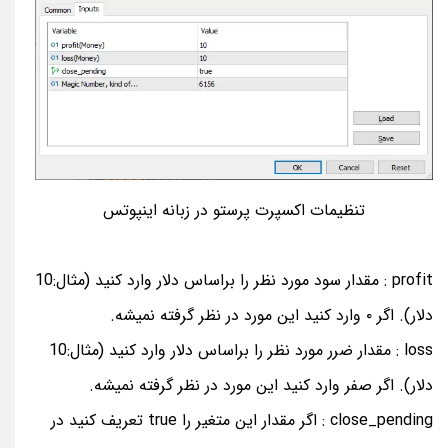
تنظیمات اکسپرت پرستو در زبانه اینپوتس
profit : مقدار سود مورد نظر را براساس دلار وارد کنید (مثال:10
دلار). اگر ۰ وارد کنید این مورد در نظر گرفته نمیشه.
loss : مقدار ضرر مورد نظر را براساس دلار وارد کنید (مثال:10
دلار). اگر صفر وارد کنید این مورد در نظر گرفته نمیشه.
close_pending : اگر مقدار این متغیر را true تعریف کنید در