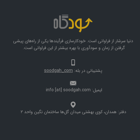
دنیا سرشار از فراوانی است. خودکارسازی فرآیندها یکی از راه‌های پیشی
گرفتن از زمان و سودآوری با بهره بیشتر از این فراوانی است.
پشتیبانی در بله:
oodgah_com
s
ایمیل: info [at] soodgah.com
دفتر: همدان، کوی بهشتی میدان گل‌ها ساختمان نگین واحد ۲