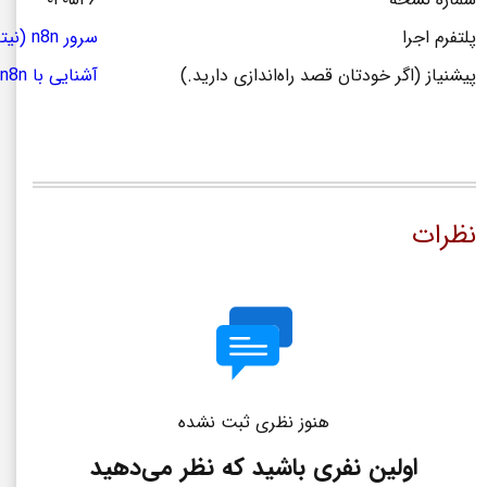
پلتفرم اجرا
سرور n8n (نیتن)
پیشنیاز (اگر خودتان قصد راه‌اندازی دارید.)
آشنایی با n8n
نظرات
هنوز نظری ثبت نشده
اولین نفری باشید که نظر می‌دهید