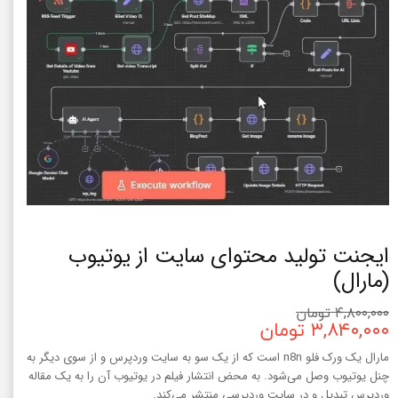
ایجنت تولید محتوای سایت از یوتیوب
(مارال)
۴,۸۰۰,۰۰۰ تومان
۳,۸۴۰,۰۰۰ تومان
مارال یک ورک فلو n8n است که از یک سو به سایت وردپرس و از سوی دیگر به
چنل یوتیوب وصل می‌شود. به محض انتشار فیلم در یوتیوب آن را به یک مقاله
وردپرس تبدیل و در سایت وردپرسی منتشر می‌کند.