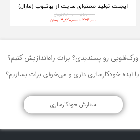
ایجنت تولید محتوای سایت از یوتیوب (مارال)
۵۸۰,۰۰۰ تا ۴,۸۰۰,۰۰۰ تومان
۴۶۴,۰۰۰ تا ۳,۸۴۰,۰۰۰ تومان
ورک‌فلویی رو پسندیدی؟ برات راه‌اندازیش کنیم؟
یا ایده خودکارسازی داری و می‌خوای برات بسازیم؟
سفارش خودکارسازی