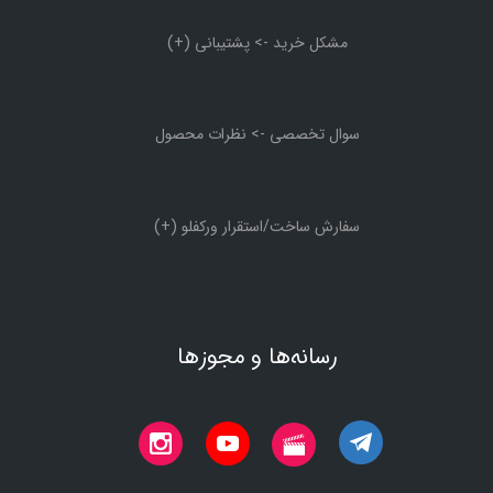
مشکل خرید -> پشتیبانی (+)
سوال تخصصی -> نظرات محصول
سفارش ساخت/استقرار ورکفلو (+)
رسانه‌ها و مجوزها