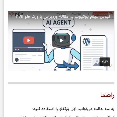
راهنما
به سه حالت می‌توانید این ورکفلو را استفاده کنید: