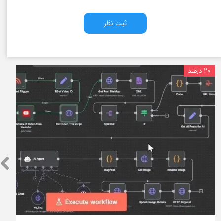
ثبت نظر
۲۰ درصد