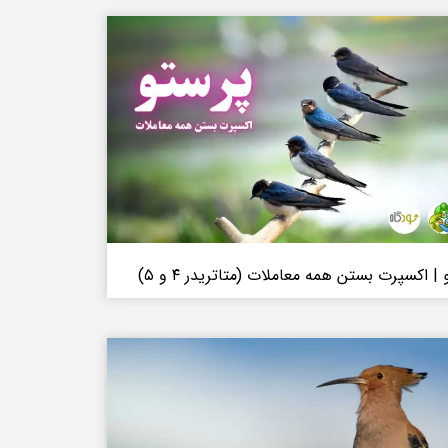
| اکسپرت بستن همه معاملات (متاتریدر ۴ و ۵)