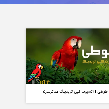
طوطی | اکسپرت کپی تریدینگ متاتریدر۵