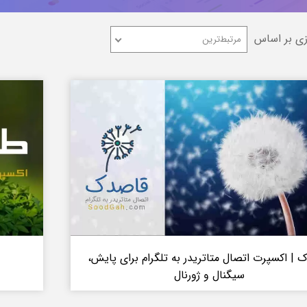
ی بر اساس
مرتبط‌ترین
 | اکسپرت اتصال متاتریدر به تلگرام برای پایش،
سیگنال و ژورنال