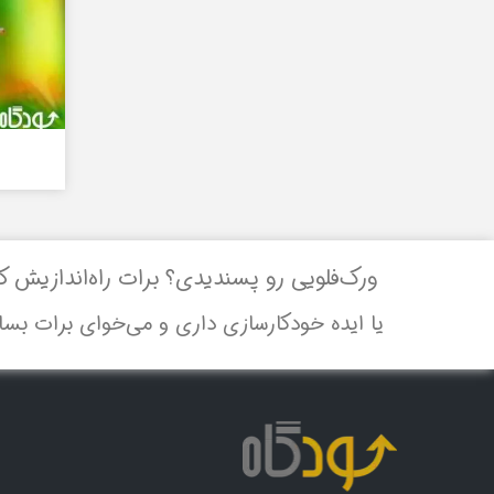
ورک‌فلویی رو پسندیدی؟ برات راه‌اندازیش ک
یا ایده خودکارسازی داری و می‌خوای برات بسا