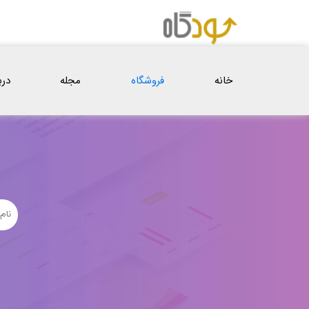
خانه
فروشگاه
مجله
درب