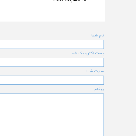
نام شما
پست اکترونیک شما
سایت شما
پیغام