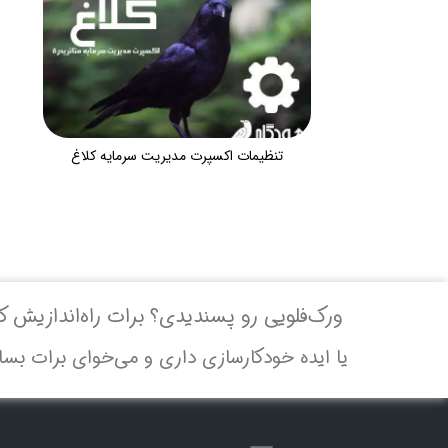
تنظیمات اکسپرت مدیریت سرمایه کلاغ
ورک‌فلویی رو پسندیدی؟ برات راه‌اندازیش ک
یا ایده خودکارسازی داری و می‌خوای برات بسا