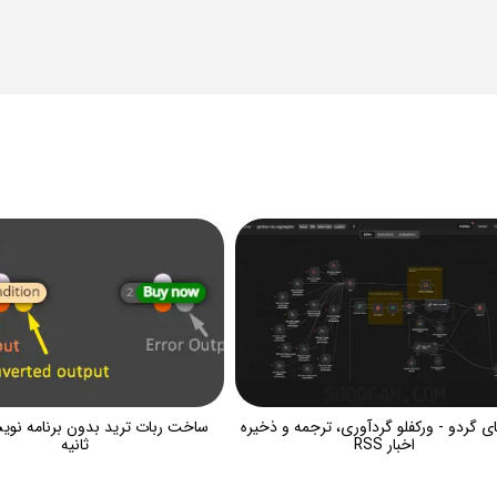
ای گردو - ورکفلو گردآوری، ترجمه و ذخیره
اخبار RSS
ثانیه