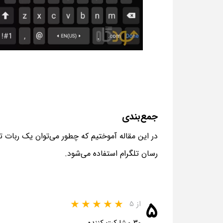
جمع‌بندی
در این مقاله آموختیم که چطور می‌توان یک ربات تل
رسان تلگرام استفاده می‌شود.
۵
از ۵
۳۰ مشارکت کننده