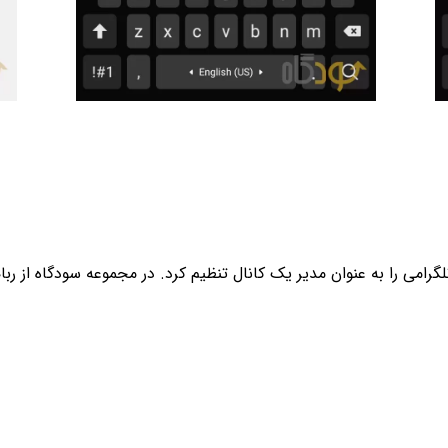
گرامی را به عنوان مدیر یک کانال تنظیم کرد. در مجموعه سودگاه از ربات