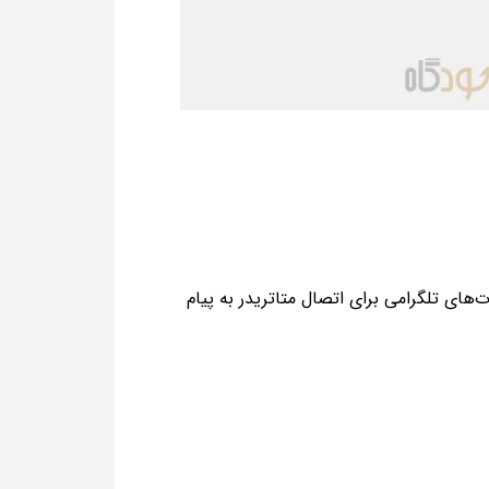
‌های تلگرامی برای اتصال متاتریدر به پیام