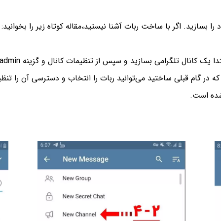
که در گام قبلی ساختید می‌توانید ربات را انتخاب و دسترسی آن را تنظی