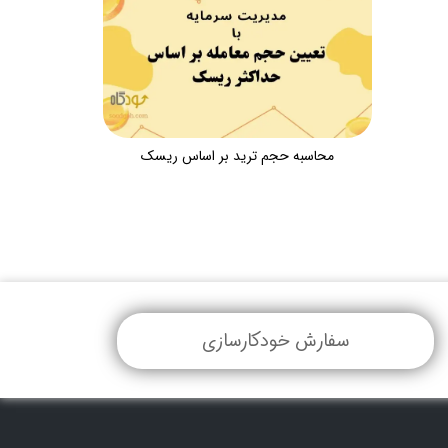
محاسبه حجم ترید بر اساس ریسک
سفارش خودکارسازی